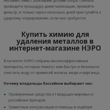
несовместимы с шоковыми дозами хлора. Сначала
проведите процедуру деметаллизации, промойте
фильтр, и только через несколько дней приступайте к
ударному хлорированию, если оно требуется.
Купить химию для
удаления металлов в
интернет-магазине НЭРО
В каталоге НЭРО собраны высокоэффективные
препараты, которые помогут вам быстро и безопасно
очистить воду от примесей железа, меди и марганца.
Почему владельцы бассейнов выбирают нас:
Проверенные средства от ведущих мировых и
российских брендов;
Грамотные консультации и помощь в подборе