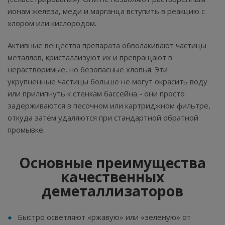
ионам железа, меди и марганца вступить в реакцию с
хлором или кислородом.
Активные вещества препарата обволакивают частицы
металлов, кристаллизуют их и превращают в
нерастворимые, но безопасные хлопья. Эти
укрупненные частицы больше не могут окрасить воду
или прилипнуть к стенкам бассейна - они просто
задерживаются в песочном или картриджном фильтре,
откуда затем удаляются при стандартной обратной
промывке.
Основные преимущества
качественных
деметаллизаторов
Быстро осветляют «ржавую» или «зеленую» от