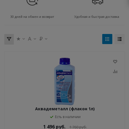
30 дней на обмен и возврат
Удобная и быстрая доставка
Аквадеметалл (флакон 1л)
Есть в наличии
1 496
руб.
1 760
руб.