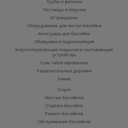
Трубы и фитинги
Лестницы и поручни
Аттракционы
Оборудование для чистки бассейна
Аксессуары для бассейна
Облицовка и гидроизоляция
Энергосберегающие покрытия и сматывающие
устройства
Соль таблетированная
Разделительные дорожки
Хамам
Услуги
Монтаж бассейнов
Отделка бассейна
Ремонт бассейнов
Обслуживание бассейнов