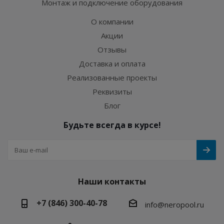
Монтаж и подключение оборудования
О компании
Акции
Отзывы
Доставка и оплата
Реализованные проекты
Реквизиты
Блог
Будьте всегда в курсе!
Наши контакты
+7 (846) 300-40-78
info@neropool.ru