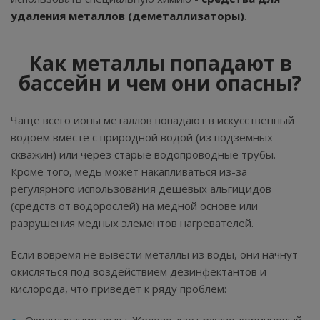
удаления металлов
(деметаллизаторы)
.
Как металлы попадают в
бассейн и чем они опасны?
Чаще всего ионы металлов попадают в искусственный
водоем вместе с природной водой (из подземных
скважин) или через старые водопроводные трубы.
Кроме того, медь может накапливаться из-за
регулярного использования дешевых альгицидов
(средств от водорослей) на медной основе или
разрушения медных элементов нагревателей.
Если вовремя не вывести металлы из воды, они начнут
окисляться под воздействием дезинфектантов и
кислорода, что приведет к ряду проблем: