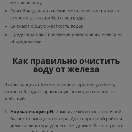
металлов воду;
Способны удалять свежие металлические пятна со
стенок и дна чаши без слива воды;
Снижают общую жесткость воды;
Предотвращают появление известкового налета на
оборудовании.
Как правильно очистить
воду от железа
Чтобы процесс обезжелезивания прошел успешно,
важно соблюдать правильную последовательность
действий:
Нормализация pH.
Измерьте кислотно-щелочной
баланс с помощью тестера. Для корректной работы
деметаллизатора уровень pH должен быть строго в