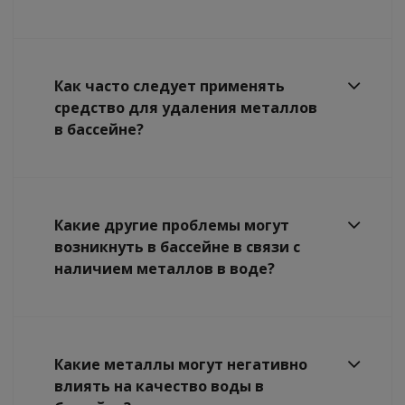
Как часто следует применять
средство для удаления металлов
в бассейне?
Какие другие проблемы могут
возникнуть в бассейне в связи с
наличием металлов в воде?
Какие металлы могут негативно
влиять на качество воды в