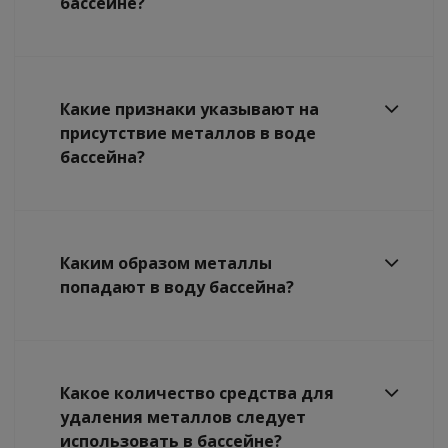
бассейне?
Какие признаки указывают на
присутствие металлов в воде
бассейна?
Каким образом металлы
попадают в воду бассейна?
Какое количество средства для
удаления металлов следует
использовать в бассейне?