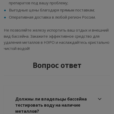
препаратов под вашу проблему;
Выгодные цены благодаря прямым поставкам;
Оперативная доставка в любой регион России.
Не позволяйте железу испортить ваш отдых и внешний
вид бассейна. Закажите эффективное средство для
удаления металлов в НЭРО и наслаждайтесь кристально
чистой водой!
Вопрос ответ
Должны ли владельцы бассейна
тестировать воду на наличие
металлов?