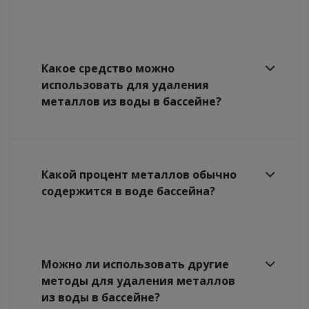
Какое средство можно
использовать для удаления
металлов из воды в бассейне?
Какой процент металлов обычно
содержится в воде бассейна?
Можно ли использовать другие
методы для удаления металлов
из воды в бассейне?