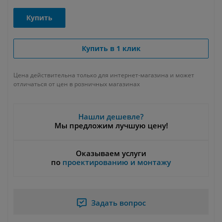
Купить
Купить в 1 клик
Цена действительна только для интернет-магазина и может
отличаться от цен в розничных магазинах
Нашли дешевле?
Мы предложим лучшую цену!
Оказываем услуги
по
проектированию и монтажу
Задать вопрос