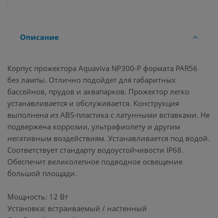
Описание
Корпус прожектора Aquaviva NP300-P формата PAR56
без лампы. Отлично подойдет для габаритных
бассейнов, прудов и аквапарков. Прожектор легко
устанавливается и обслуживается. Конструкция
выполнена из ABS-пластика с латунными вставками. Не
подвержена коррозии, ультрафиолету и другим
негативным воздействиям. Устанавливается под водой.
Соответствует стандарту водоустойчивости IP68.
Обеспечит великолепное подводное освещение
большой площади.
Мощность: 12 Вт
Установка: встраиваемый / настенный