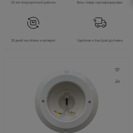
20 лет безупречной работы
Весь товар сертифицирован
30 дней на обмен и возврат
Удобная и быстрая доставка