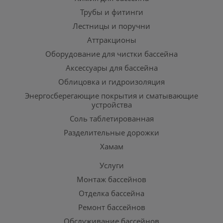
Трубы и фитинги
Лестницы и поручни
Аттракционы
Оборудование для чистки бассейна
Аксессуары для бассейна
Облицовка и гидроизоляция
Энергосберегающие покрытия и сматывающие
устройства
Соль таблетированная
Разделительные дорожки
Хамам
Услуги
Монтаж бассейнов
Отделка бассейна
Ремонт бассейнов
Обслуживание бассейнов