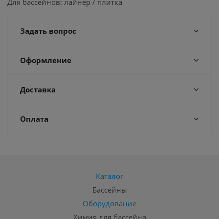
Для бассейнов: лайнер / плитка
Задать вопрос
Оформление
Доставка
Оплата
Каталог
Бассейны
Оборудование
Химия для бассейна