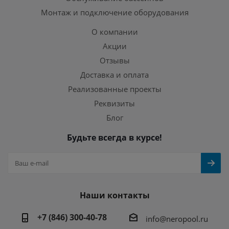
Монтаж и подключение оборудования
О компании
Акции
Отзывы
Доставка и оплата
Реализованные проекты
Реквизиты
Блог
Будьте всегда в курсе!
Наши контакты
+7 (846) 300-40-78
info@neropool.ru