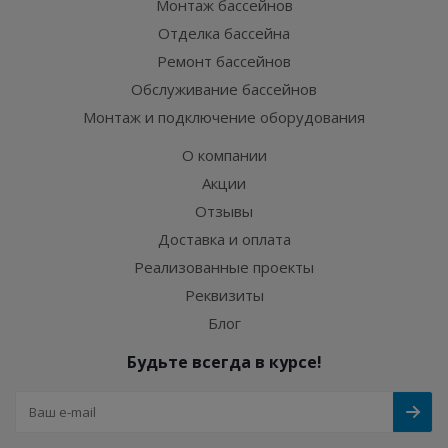
Монтаж бассейнов
Отделка бассейна
Ремонт бассейнов
Обслуживание бассейнов
Монтаж и подключение оборудования
О компании
Акции
Отзывы
Доставка и оплата
Реализованные проекты
Реквизиты
Блог
Будьте всегда в курсе!