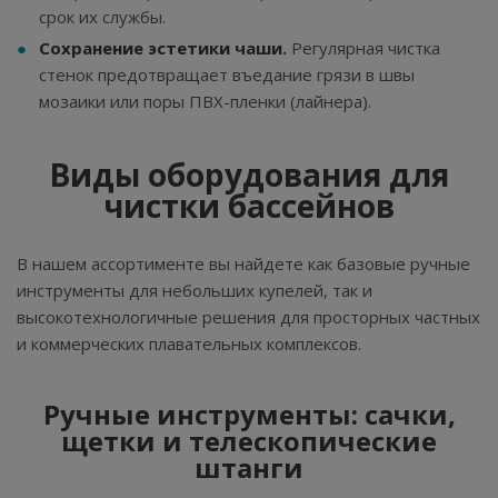
срок их службы.
Сохранение эстетики чаши.
Регулярная чистка
стенок предотвращает въедание грязи в швы
мозаики или поры ПВХ-пленки (лайнера).
Виды оборудования для
чистки бассейнов
В нашем ассортименте вы найдете как базовые ручные
инструменты для небольших купелей, так и
высокотехнологичные решения для просторных частных
и коммерческих плавательных комплексов.
Ручные инструменты: сачки,
щетки и телескопические
штанги