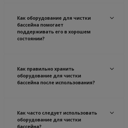
Как оборудование для чистки
бассейна помогает
поддерживать его в хорошем
состоянии?
Как правильно хранить
оборудование для чистки
бассейна после использования?
Как часто следует использовать
оборудование для чистки
бассейна?