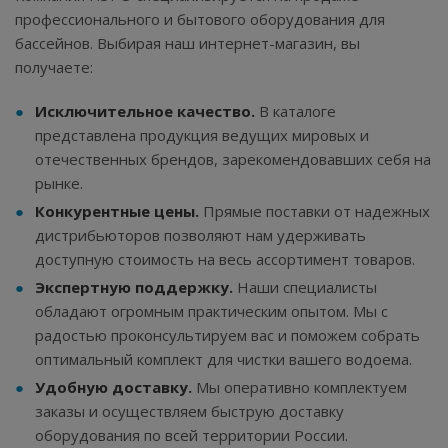
профессионального и бытового оборудования для
бассейнов. Выбирая наш интернет-магазин, вы
получаете:
Исключительное качество.
В каталоге
представлена продукция ведущих мировых и
отечественных брендов, зарекомендовавших себя на
рынке.
Конкурентные цены.
Прямые поставки от надежных
дистрибьюторов позволяют нам удерживать
доступную стоимость на весь ассортимент товаров.
Экспертную поддержку.
Наши специалисты
обладают огромным практическим опытом. Мы с
радостью проконсультируем вас и поможем собрать
оптимальный комплект для чистки вашего водоема.
Удобную доставку.
Мы оперативно комплектуем
заказы и осуществляем быструю доставку
оборудования по всей территории России.