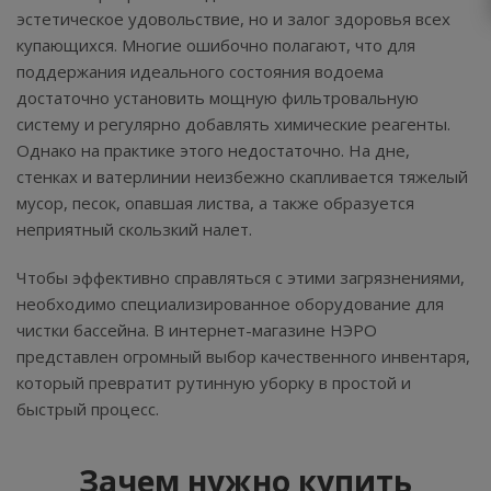
эстетическое удовольствие, но и залог здоровья всех
купающихся. Многие ошибочно полагают, что для
поддержания идеального состояния водоема
достаточно установить мощную фильтровальную
систему и регулярно добавлять химические реагенты.
Однако на практике этого недостаточно. На дне,
стенках и ватерлинии неизбежно скапливается тяжелый
мусор, песок, опавшая листва, а также образуется
неприятный скользкий налет.
Чтобы эффективно справляться с этими загрязнениями,
необходимо специализированное оборудование для
чистки бассейна. В интернет-магазине НЭРО
представлен огромный выбор качественного инвентаря,
который превратит рутинную уборку в простой и
быстрый процесс.
Зачем нужно купить