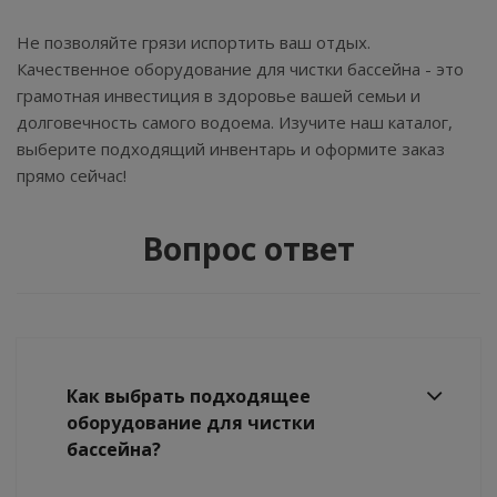
Не позволяйте грязи испортить ваш отдых.
Качественное оборудование для чистки бассейна - это
грамотная инвестиция в здоровье вашей семьи и
долговечность самого водоема. Изучите наш каталог,
выберите подходящий инвентарь и оформите заказ
прямо сейчас!
Вопрос ответ
Как выбрать подходящее
оборудование для чистки
бассейна?