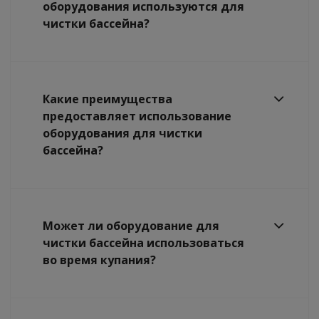
оборудования используются для
чистки бассейна?
Какие преимущества
предоставляет использование
оборудования для чистки
бассейна?
Может ли оборудование для
чистки бассейна использоваться
во время купания?