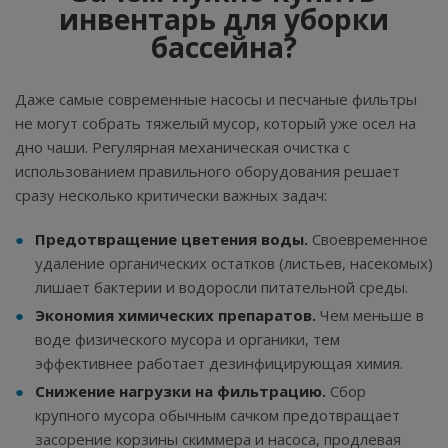
инвентарь для уборки
бассейна?
Даже самые современные насосы и песчаные фильтры
не могут собрать тяжелый мусор, который уже осел на
дно чаши. Регулярная механическая очистка с
использованием правильного оборудования решает
сразу несколько критически важных задач:
Предотвращение цветения воды.
Своевременное
удаление органических остатков (листьев, насекомых)
лишает бактерии и водоросли питательной среды.
Экономия химических препаратов.
Чем меньше в
воде физического мусора и органики, тем
эффективнее работает дезинфицирующая химия.
Снижение нагрузки на фильтрацию.
Сбор
крупного мусора обычным сачком предотвращает
засорение корзины скиммера и насоса, продлевая