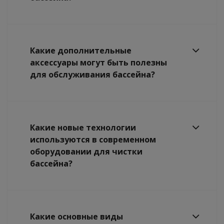
Какие дополнительные
аксессуары могут быть полезны
для обслуживания бассейна?
Какие новые технологии
используются в современном
оборудовании для чистки
бассейна?
Какие основные виды