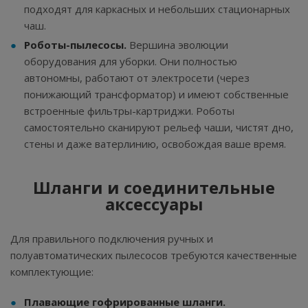
подходят для каркасных и небольших стационарных
чаш.
Роботы-пылесосы.
Вершина эволюции
оборудования для уборки. Они полностью
автономны, работают от электросети (через
понижающий трансформатор) и имеют собственные
встроенные фильтры-картриджи. Роботы
самостоятельно сканируют рельеф чаши, чистят дно,
стены и даже ватерлинию, освобождая ваше время.
Шланги и соединительные
аксессуары
Для правильного подключения ручных и
полуавтоматических пылесосов требуются качественные
комплектующие:
Плавающие гофрированные шланги.