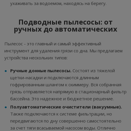
ухаживать за водоемом, находясь на берегу.
Подводные пылесосы: от
ручных до автоматических
Пылесос - это главный и самый эффективный
инструмент для удаления грязи со дна. Мы предлагаем
устройства нескольких типов:
Ручные донные пылесосы.
Состоят из тяжелой
щетки-насадки и подключаются длинным
гофрированным шлангом к скиммеру. Вся собранная
грязь отправляется напрямую в стационарный фильтр
бассейна. Это надежное и бюджетное решение.
Полуавтоматические очистители (вакуумные).
Также подключаются к системе фильтрации, но
передвигаются по дну совершенно самостоятельно
за счет тяги всасываемой насосом воды. Отлично