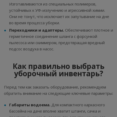
Изготавливаются из специальных полимеров,
устойчивых к УФ-излучению и агрессивной химии.
Они не тонут, что исключает их запутывание на дне
во время процесса уборки.
Переходники и адаптеры.
Обеспечивают плотное и
герметичное соединение шланга с форсункой
пылесоса или скиммером, предотвращая вредный
подсос воздуха в насос.
Как правильно выбрать
уборочный инвентарь?
Перед тем как заказать оборудование, рекомендуем
обратить внимание на следующие ключевые параметры:
Габариты водоема.
Для компактного каркасного
бассейна на даче вполне хватит штанги, сачка и