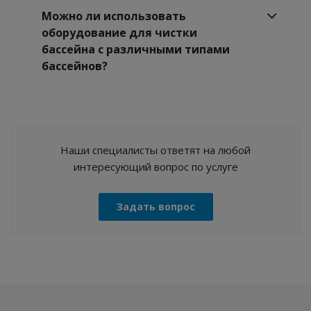
Можно ли использовать
оборудование для чистки
бассейна с различными типами
бассейнов?
Наши специалисты ответят на любой
интересующий вопрос по услуге
Задать вопрос