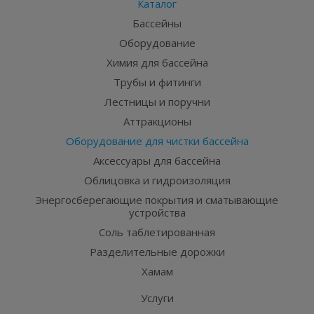
Каталог
Бассейны
Оборудование
Химия для бассейна
Трубы и фитинги
Лестницы и поручни
Аттракционы
Оборудование для чистки бассейна
Аксессуары для бассейна
Облицовка и гидроизоляция
Энергосберегающие покрытия и сматывающие
устройства
Соль таблетированная
Разделительные дорожки
Хамам
Услуги