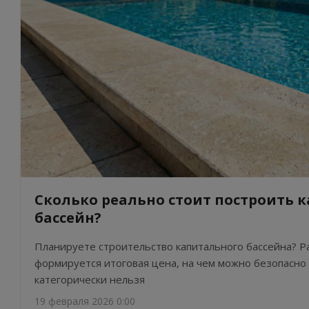
Сколько реально стоит построить
бассейн?
Планируете строительство капитального бассейна? Ра
формируется итоговая цена, на чем можно безопасно 
категорически нельзя
19 февраля 2026 0:00