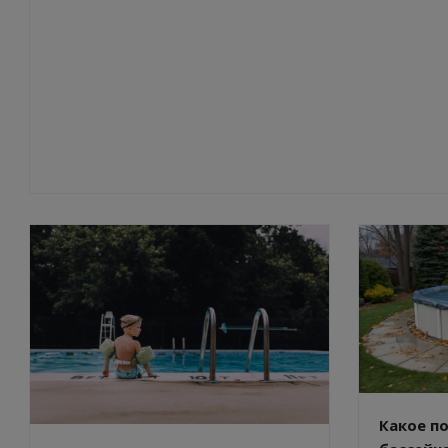
Какое п