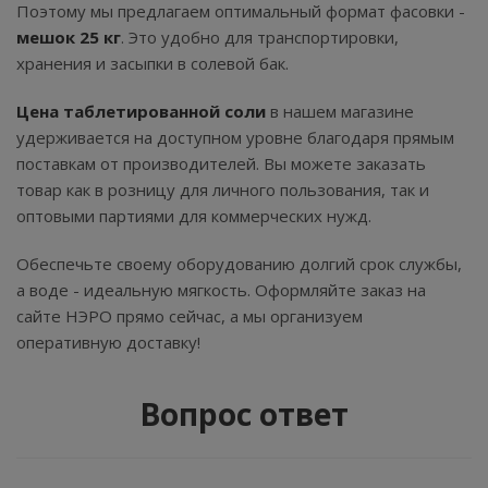
Поэтому мы предлагаем оптимальный формат фасовки -
мешок 25 кг
. Это удобно для транспортировки,
хранения и засыпки в солевой бак.
Цена таблетированной соли
в нашем магазине
удерживается на доступном уровне благодаря прямым
поставкам от производителей. Вы можете заказать
товар как в розницу для личного пользования, так и
оптовыми партиями для коммерческих нужд.
Обеспечьте своему оборудованию долгий срок службы,
а воде - идеальную мягкость. Оформляйте заказ на
сайте НЭРО прямо сейчас, а мы организуем
оперативную доставку!
Вопрос ответ