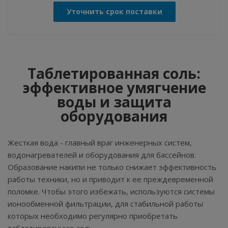
Уточнить срок поставки
Таблетированная соль:
эффективное умягчение
воды и защита
оборудования
Жесткая вода - главный враг инженерных систем,
водонагревателей и оборудования для бассейнов.
Образование накипи не только снижает эффективность
работы техники, но и приводит к ее преждевременной
поломке. Чтобы этого избежать, используются системы
ионообменной фильтрации, для стабильной работы
которых необходимо регулярно приобретать