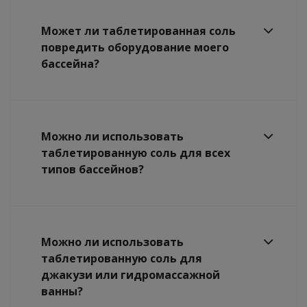
Может ли таблетированная соль
повредить оборудование моего
бассейна?
Можно ли использовать
таблетированную соль для всех
типов бассейнов?
Можно ли использовать
таблетированную соль для
джакузи или гидромассажной
ванны?