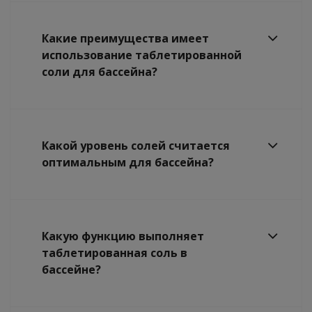
Какие преимущества имеет
использование таблетированной
соли для бассейна?
Какой уровень солей считается
оптимальным для бассейна?
Какую функцию выполняет
таблетированная соль в
бассейне?