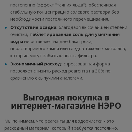
постепенно (эффект "таяния льда"), обеспечивая
стабильную концентрацию солевого раствора без
необходимости постоянного перемешивания.
Отсутствие осадка:
благодаря высочайшей степени
очистки,
таблетированная соль для умягчения
воды
не оставляет на дне бака грязи,
нерастворимого камня или следов тяжелых металлов,
которые могут забить клапаны фильтра.
Экономичный расход:
спрессованная форма
позволяет снизить расход реагента на 30% по
сравнению с сыпучими аналогами.
Выгодная покупка в
интернет-магазине НЭРО
Мы понимаем, что реагенты для водоочистки - это
расходный материал, который требуется постоянно.