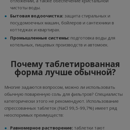
отложений, а также обеспечение кристальной
чистоты воды.
Бытовая водоочистка:
защита стиральных и
посудомоечных машин, бойлеров и сантехники в
коттеджах и квартирах.
Промышленные системы:
подготовка воды для
котельных, пищевых производств и автомоек.
Почему таблетированная
форма лучше обычной?
Многие задаются вопросом, можно ли использовать
обычную поваренную соль для фильтров? Специалисты
категорически этого не рекомендуют. Использование
спрессованных таблеток (NaCl 99,5-99,7%) имеет ряд
неоспоримых преимуществ:
Равномерное растворение:
таблетки тают