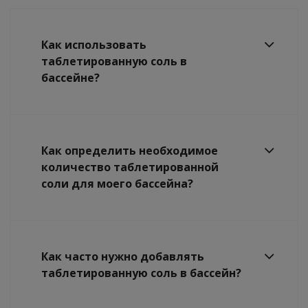
Как использовать
таблетированную соль в
бассейне?
Как определить необходимое
количество таблетированной
соли для моего бассейна?
Как часто нужно добавлять
таблетированную соль в бассейн?