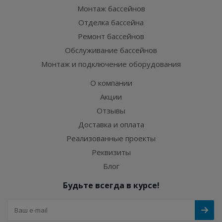
Монтаж бассейнов
Отделка бассейна
Ремонт бассейнов
Обслуживание бассейнов
Монтаж и подключение оборудования
О компании
Акции
Отзывы
Доставка и оплата
Реализованные проекты
Реквизиты
Блог
Будьте всегда в курсе!