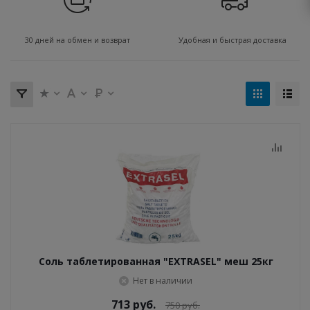
30 дней на обмен и возврат
Удобная и быстрая доставка
Соль таблетированная "EXTRASEL" меш 25кг
Нет в наличии
713
руб.
750
руб.