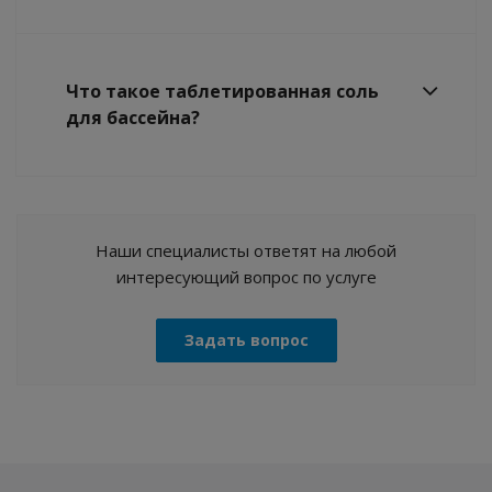
Что такое таблетированная соль
для бассейна?
Наши специалисты ответят на любой
интересующий вопрос по услуге
Задать вопрос