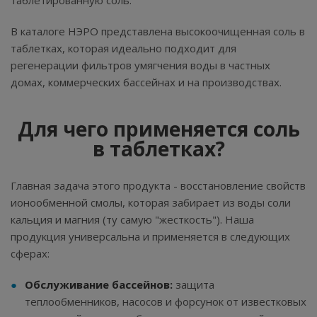
таблетированную соль.
В каталоге НЭРО представлена высокоочищенная соль в
таблетках, которая идеально подходит для
регенерации фильтров умягчения воды в частных
домах, коммерческих бассейнах и на производствах.
Для чего применяется соль
в таблетках?
Главная задача этого продукта - восстановление свойств
ионообменной смолы, которая забирает из воды соли
кальция и магния (ту самую "жесткость"). Наша
продукция универсальна и применяется в следующих
сферах:
Обслуживание бассейнов:
защита
теплообменников, насосов и форсунок от известковых