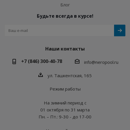
Блог
Будьте всегда в курсе!
Наши контакты
+7 (846) 300-40-78
info@neropool.ru
ул. Ташкентская, 165
Режим работы
На зимний период с
01 октября по 31 марта
Пн. – Пт.: 9-30 - до 17-00