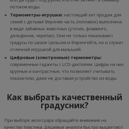
потоком воды.
Термометры-игрушки:
настоящий хит продаж для
семей с детьми! Верхняя часть (поплавок) выполнена
в виде забавных животных (уточек, фламинго,
дельфинов, черепах). Они не только показывают
градусы по шкале Цельсия и Фаренгейта, но и служат
отличной игрушкой для малышей.
Цифровые (электронные) термометры:
современные гаджеты с LCD-дисплеем. Цифры на них
крупные и контрастные, что позволяет считывать
показатели, даже не доставая устройство из воды.
Как выбрать качественный
градусник?
При выборе аксессуара обращайте внимание на
качество пластика. Дешевые аналоги быстро выцветают