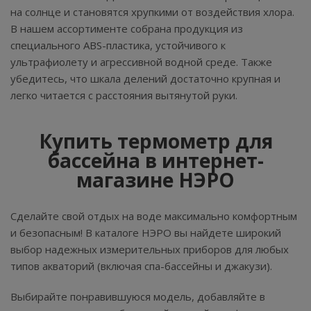
на солнце и становятся хрупкими от воздействия хлора.
В нашем ассортименте собрана продукция из
специального ABS-пластика, устойчивого к
ультрафиолету и агрессивной водной среде. Также
убедитесь, что шкала делений достаточно крупная и
легко читается с расстояния вытянутой руки.
Купить термометр для
бассейна в интернет-
магазине НЭРО
Сделайте свой отдых на воде максимально комфортным
и безопасным! В каталоге НЭРО вы найдете широкий
выбор надежных измерительных приборов для любых
типов акваторий (включая спа-бассейны и джакузи).
Выбирайте понравившуюся модель, добавляйте в