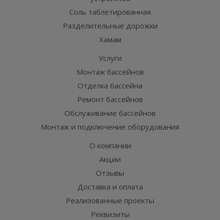
Соль таблетированная
Разделительные дорожки
Хамам
Услуги
Монтаж бассейнов
Отделка бассейна
Ремонт бассейнов
Обслуживание бассейнов
Монтаж и подключение оборудования
О компании
Акции
Отзывы
Доставка и оплата
Реализованные проекты
Реквизиты