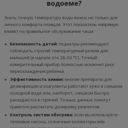
водоеме?
Знать точную температуру воды важно не только для
личного комфорта пловцов. Этот показатель напрямую
влияет на правильное обслуживание чаши:
Безопасность детей:
педиатры рекомендуют
соблюдать строгий температурный режим для
малышей (в идеале это 28-30 °C). Точный
измерительный прибор полностью исключит риск
переохлаждения ребенка.
Эффективность химии:
многие препараты для
дезинфекции и коагулянты работают хуже в слишком
холодной воде или, наоборот, слишком быстро
распадаются в горячей. Точные данные помогут
грамотно рассчитать дозировку реагентов.
Контроль систем обогрева:
если вы используете
тепловые насосы, солнечные коллекторы или