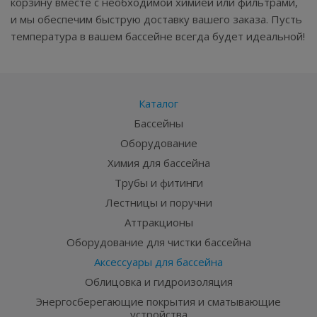
корзину вместе с необходимой химией или фильтрами,
и мы обеспечим быструю доставку вашего заказа. Пусть
температура в вашем бассейне всегда будет идеальной!
Каталог
Бассейны
Оборудование
Химия для бассейна
Трубы и фитинги
Лестницы и поручни
Аттракционы
Оборудование для чистки бассейна
Аксессуары для бассейна
Облицовка и гидроизоляция
Энергосберегающие покрытия и сматывающие
устройства