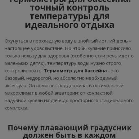
точный контроль
температуры для
идеального отдыха
Окунуться в прохладную воду в знойный летний день -
настоящее удовольствие. Но чтобы купание приносило
только пользу для здоровья (особенно если речь идет о
маленьких детях), температуру воды нужно строго
контролировать.
Термометр для бассейна
- это
базовый, недорогой, но абсолютно необходимый
аксессуар. Он помогает поддерживать оптимальный
микроклимат в любой акватории: от компактной
надувной купели на даче до просторного стационарного
комплекса.
Почему плавающий градусник
должен быть в каждом