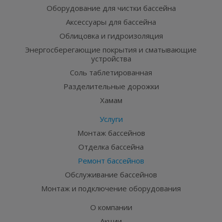
Оборудование для чистки бассейна
Аксессуары для бассейна
Облицовка и гидроизоляция
Энергосберегающие покрытия и сматывающие
устройства
Соль таблетированная
Разделительные дорожки
Хамам
Услуги
Монтаж бассейнов
Отделка бассейна
Ремонт бассейнов
Обслуживание бассейнов
Монтаж и подключение оборудования
О компании
Акции