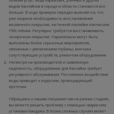
объема услуг, ведь каркасных, уличных и других
видов бассейнов в городе и области становится все
больше. В ходе проверок нередко выясняется, что
уже назрела необходимость восстановления
мозаичного покрытия, частичной поклейки плитки или
ПВХ плёнки. Регулярно требуется восстанавливать
затирочное покрытие. Параллельно могут быть
выполнены более серьезные мероприятия,
связанные с увеличением глубины, монтажа
сопутствующих устройств, ремонтом оборудования.
Несмотря на производителя и заявленную
надежность, оборудование для бассейна требует
регулярного обслуживания. Постоянное воздействие
воды приводит к коррозии, провоцирующей
протечки.
Обращаясь к нашим специалистам на ранних стадиях,
вы можете решить проблему с помощью сварки или
установки бандажа. В более сложных случаях может