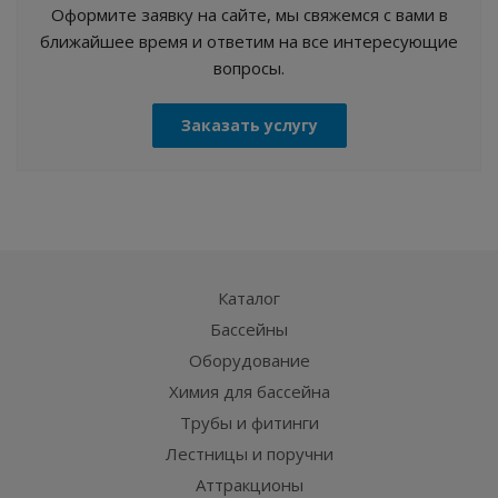
Оформите заявку на сайте, мы свяжемся с вами в
ближайшее время и ответим на все интересующие
вопросы.
Заказать услугу
Каталог
Бассейны
Оборудование
Химия для бассейна
Трубы и фитинги
Лестницы и поручни
Аттракционы