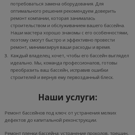
потребоваться замена оборудования. Для
оптимального решения рекомендуем доверить
ремонт компании, которая занималась
строительством и обслуживанием вашего бассейна.
Наши мастера хорошо знакомы с его особенностями,
поэтому смогут быстро и эффективно провести
ремонт, минимизируя ваши расходы и время.
Каждый владелец хочет, чтобы его бассейн выглядел
идеально. Мы, команда профессионалов, готовы
преобразить ваш бассейн, исправив ошибки
строителей и вернув ему первозданный блеск.
Наши услуги:
Ремонт бассейнов под ключ: от устранения мелких
дефектов до капитальной реконструкции.
Ремонт пленки бассейна: устранение проколов, трещин,