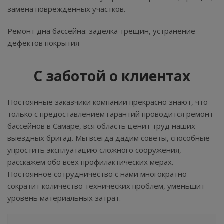
замена поврежденных участков.
Ремонт дна бассейна: заделка трещин, устранение
дефектов покрытия
С заботой о клиентах
Постоянные заказчики компании прекрасно знают, что
только с предоставлением гарантий проводится ремонт
бассейнов в Самаре, вся область ценит труд наших
выездных бригад. Мы всегда дадим советы, способные
упростить эксплуатацию сложного сооружения,
расскажем обо всех профилактических мерах.
Постоянное сотрудничество с нами многократно
сократит количество технических проблем, уменьшит
уровень материальных затрат.