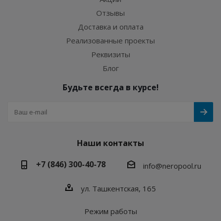
Отзывы
Доставка и оплата
Реализованные проекты
Реквизиты
Блог
Будьте всегда в курсе!
Наши контакты
+7 (846) 300-40-78
info@neropool.ru
ул. Ташкентская, 165
Режим работы