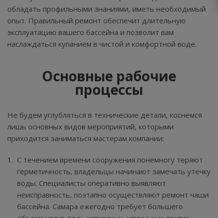
обладать профильными знаниями, иметь необходимый
опыт. Правильный ремонт обеспечит длительную
эксплуатацию вашего бассейна и позволит вам
наслаждаться купанием в чистой и комфортной воде.
Основные рабочие
процессы
Не будем углубляться в технические детали, коснемся
лишь основных видов мероприятий, которыми
приходится заниматься мастерам компании:
С течением времени сооружения понемногу теряют
герметичность, владельцы начинают замечать утечку
воды. Специалисты оперативно выявляют
неисправность, поэтапно осуществляют ремонт чаши
бассейна. Самара ежегодно требует большего