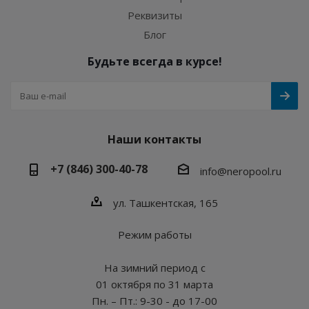
Реквизиты
Блог
Будьте всегда в курсе!
Наши контакты
+7 (846) 300-40-78
info@neropool.ru
ул. Ташкентская, 165
Режим работы
На зимний период с
01 октября по 31 марта
Пн. – Пт.: 9-30 - до 17-00