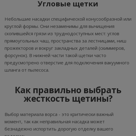
Угловые щетки
Небольшие насадки специфической конусообразной или
круглой формы. Они незаменимы для вычищения
скопившейся грязи из труднодоступных мест: углов
прямоугольных чаш, пространства за лестницами, ниш
прожекторов и вокруг закладных деталей (скиммеров,
форсунок). В нижней части такой щетки часто
предусмотрено отверстие для подключения вакуумного
шланга от пылесоса.
Как правильно выбрать
жесткость щетины?
Выбор материала ворса - это критически важный
момент, так как неправильная насадка может
безнадежно испортить дорогую отделку вашего