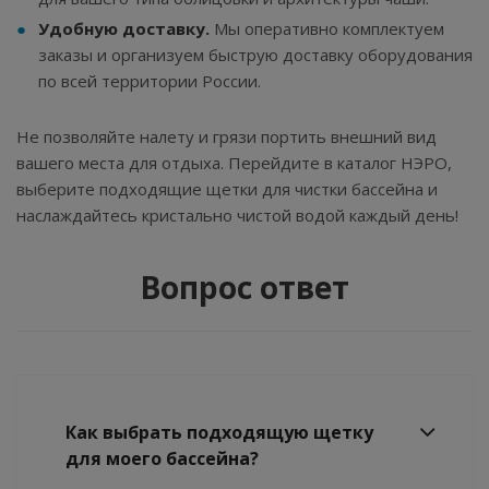
Удобную доставку.
Мы оперативно комплектуем
заказы и организуем быструю доставку оборудования
по всей территории России.
Не позволяйте налету и грязи портить внешний вид
вашего места для отдыха. Перейдите в каталог НЭРО,
выберите подходящие щетки для чистки бассейна и
наслаждайтесь кристально чистой водой каждый день!
Вопрос ответ
Как выбрать подходящую щетку
для моего бассейна?