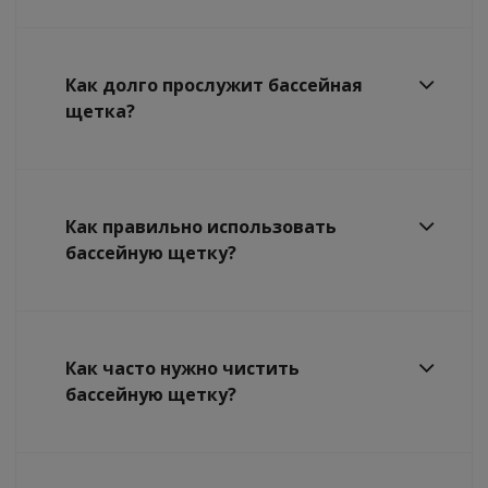
Как долго прослужит бассейная
щетка?
Как правильно использовать
бассейную щетку?
Как часто нужно чистить
бассейную щетку?