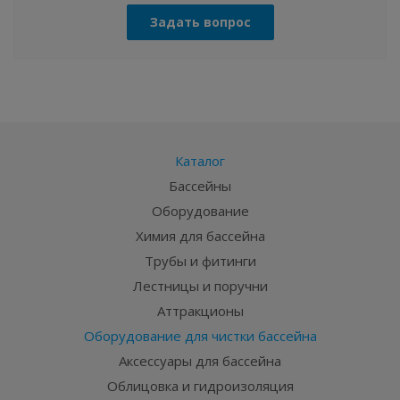
Задать вопрос
Каталог
Бассейны
Оборудование
Химия для бассейна
Трубы и фитинги
Лестницы и поручни
Аттракционы
Оборудование для чистки бассейна
Аксессуары для бассейна
Облицовка и гидроизоляция