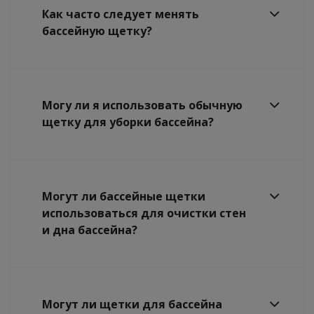
Как часто следует менять
бассейную щетку?
Могу ли я использовать обычную
щетку для уборки бассейна?
Могут ли бассейные щетки
использоваться для очистки стен
и дна бассейна?
Могут ли щетки для бассейна