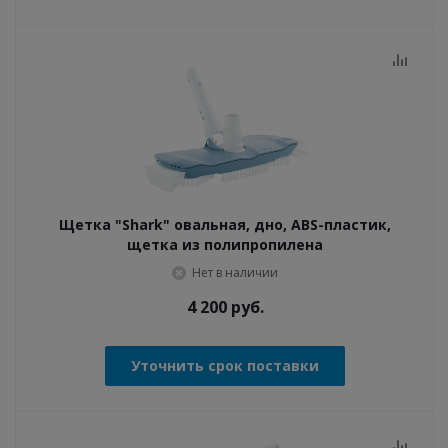
Щетка "Shark" овальная, дно, ABS-пластик,
щетка из полипропилена
Нет в наличии
4 200
руб.
Уточнить срок поставки