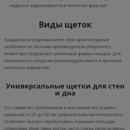
надежно задерживается в песочном фильтре.
Виды щеток
Каждая зона водоема имеет свои архитектурные
особенности, поэтому производители уборочного
инвентаря предлагают различные формы насадок. Для
комплексного ухода мы рекомендуем иметь в арсенале
несколько вариантов:
Универсальные щетки для стен
и дна
Это самый востребованный и массивный инструмент
шириной от 25 до 50 см. Широкая рабочая поверхность
позволяет быстро обрабатывать большие площади
облицовки. Края таких щеток часто слегка загнуты вверх