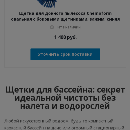
Щетка для донного пылесоса Chemoform
овальная с боковыми щетинками, зажим, синяя
Нет в наличии
1 400
руб.
Уточнить срок поставки
Щетки для бассейна: секрет
идеальной чистоты без
налета и водорослей
Любой искусственный водоем, будь то компактный
каркасный бассейн на даче или огромный стационарный