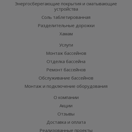
Энергосберегающие покрытия и сматывающие
устройства
Соль таблетированная
Разделительные дорожки
Хамам
Услуги
Монтаж бассейнов
Отделка бассейна
Ремонт бассейнов
Обслуживание бассейнов
Монтаж и подключение оборудования
О компании
Акции
Отзывы
Доставка и оплата
Реализованные проекты