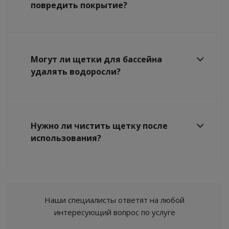
повредить покрытие?
Могут ли щетки для бассейна
удалять водоросли?
Нужно ли чистить щетку после
использования?
Наши специалисты ответят на любой
интересующий вопрос по услуге