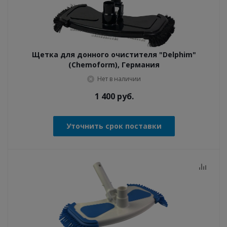
Щетка для донного очистителя "Delphim"
(Chemoform), Германия
Нет в наличии
1 400
руб.
Уточнить срок поставки