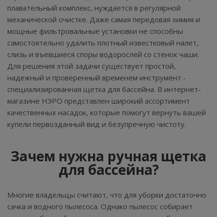
плавательный комплекс, нуждается в регулярной
механической очистке. Даже самая передовая химия и
мощные фильтровальные установки не способны
самостоятельно удалить плотный известковый налет,
слизь и въевшиеся споры водорослей со стенок чаши.
Для решения этой задачи существует простой,
надежный и проверенный временем инструмент -
специализированная щетка для бассейна. В интернет-
магазине НЭРО представлен широкий ассортимент
качественных насадок, которые помогут вернуть вашей
купели первозданный вид и безупречную чистоту.
Зачем нужна ручная щетка
для бассейна?
Многие владельцы считают, что для уборки достаточно
сачка и водного пылесоса. Однако пылесос собирает