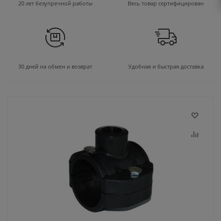
20 лет безупречной работы
Весь товар сертифицирован
30 дней на обмен и возврат
Удобная и быстрая доставка