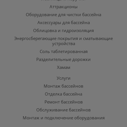
Аттракционы
Оборудование для чистки бассейна
Аксессуары для бассейна
Облицовка и гидроизоляция
Энергосберегающие покрытия и сматывающие
устройства
Соль таблетированная
Разделительные дорожки
Хамам
Услуги
Монтаж бассейнов
Отделка бассейна
Ремонт бассейнов
Обслуживание бассейнов
Монтаж и подключение оборудования