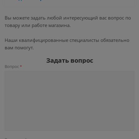
Вы можете задать любой интересующий вас вопрос по
товару или работе магазина.
Наши квалифицированные специалисты обязательно
вам помогут.
Задать вопрос
Вопрос
*