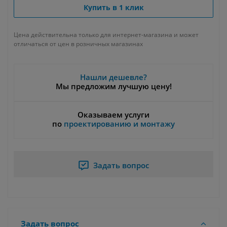
Купить в 1 клик
Цена действительна только для интернет-магазина и может
отличаться от цен в розничных магазинах
Нашли дешевле?
Мы предложим лучшую цену!
Оказываем услуги
по
проектированию и монтажу
Задать вопрос
Задать вопрос