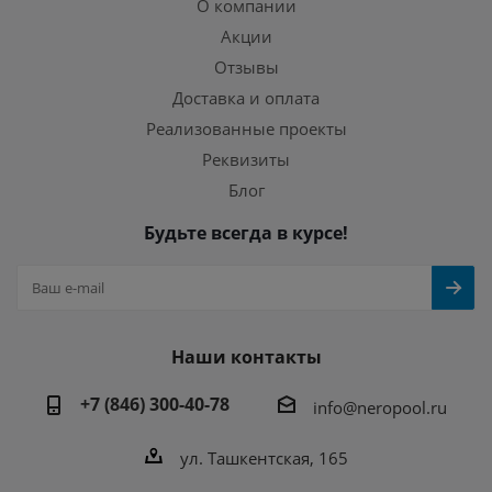
О компании
Акции
Отзывы
Доставка и оплата
Реализованные проекты
Реквизиты
Блог
Будьте всегда в курсе!
Наши контакты
+7 (846) 300-40-78
info@neropool.ru
ул. Ташкентская, 165