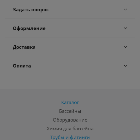
Задать вопрос
Оформление
Доставка
Оплата
Каталог
Бассейны
Оборудование
Химия для бассейна
Трубы и фитинги