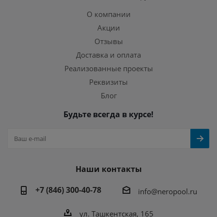
О компании
Акции
Отзывы
Доставка и оплата
Реализованные проекты
Реквизиты
Блог
Будьте всегда в курсе!
Наши контакты
+7 (846) 300-40-78
info@neropool.ru
ул. Ташкентская, 165