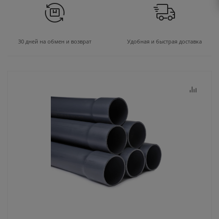
30 дней на обмен и возврат
Удобная и быстрая доставка