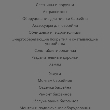
Лестницы и поручни
Аттракционы
Оборудование для чистки бассейна
Аксессуары для бассейна
Облицовка и гидроизоляция
Энергосберегающие покрытия и сматывающие
устройства
Соль таблетированная
Разделительные дорожки
Хамам
Услуги
Монтаж бассейнов
Отделка бассейна
Ремонт бассейнов
Обслуживание бассейнов
Монтаж и подключение оборудования