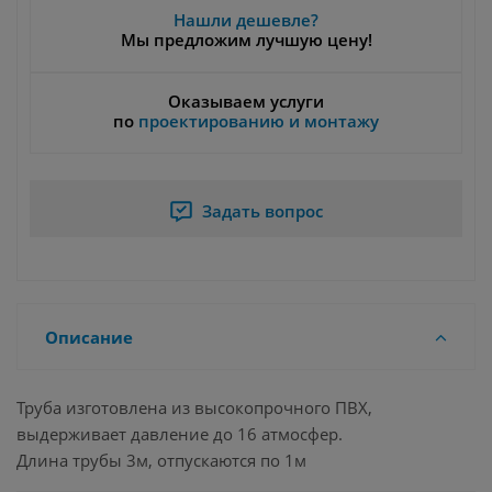
Нашли дешевле?
Мы предложим лучшую цену!
Оказываем услуги
по
проектированию и монтажу
Задать вопрос
Описание
Труба изготовлена из высокопрочного ПВХ,
выдерживает давление до 16 атмосфер.
Длина трубы 3м, отпускаются по 1м