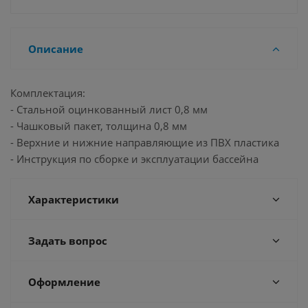
Описание
Комплектация:
- Стальной оцинкованный лист 0,8 мм
- Чашковый пакет, толщина 0,8 мм
- Верхние и нижние направляющие из ПВХ пластика
- Инструкция по сборке и эксплуатации бассейна
Характеристики
Задать вопрос
Оформление