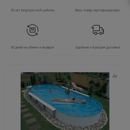
20 лет безупречной работы
Весь товар сертифицирован
30 дней на обмен и возврат
Удобная и быстрая доставка