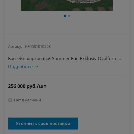
Артикул:
KF4501010258
Бассейн каркасный Summer Fun Exklusiv Ovalform...
Подробнее
256 000
руб.
/шт
Нет в наличии
Уточнить срок поставки