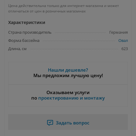
Цена действительна только для интернет-магазина и может
отличаться от цен в розничных магазинах
Характеристики
Страна производитель
Германия
Форма бассейна
Овал
Длина, см
623
Нашли дешевле?
Мы предложим лучшую цену!
Оказываем услуги
по
проектированию и монтажу
Задать вопрос