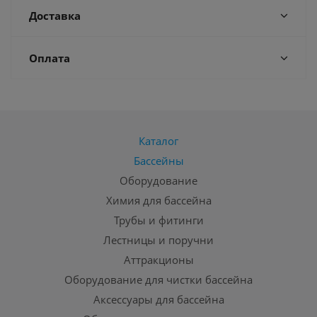
Доставка
Оплата
Каталог
Бассейны
Оборудование
Химия для бассейна
Трубы и фитинги
Лестницы и поручни
Аттракционы
Оборудование для чистки бассейна
Аксессуары для бассейна