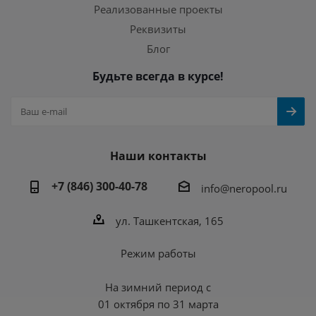
Реализованные проекты
Реквизиты
Блог
Будьте всегда в курсе!
Наши контакты
+7 (846) 300-40-78
info@neropool.ru
ул. Ташкентская, 165
Режим работы
На зимний период с
01 октября по 31 марта