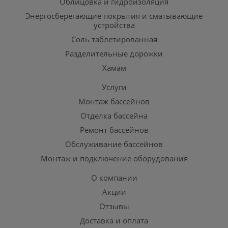
Облицовка и гидроизоляция
Энергосберегающие покрытия и сматывающие
устройства
Соль таблетированная
Разделительные дорожки
Хамам
Услуги
Монтаж бассейнов
Отделка бассейна
Ремонт бассейнов
Обслуживание бассейнов
Монтаж и подключение оборудования
О компании
Акции
Отзывы
Доставка и оплата