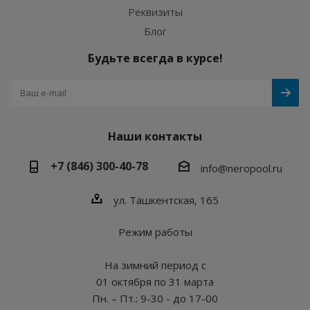
Реквизиты
Блог
Будьте всегда в курсе!
Наши контакты
+7 (846) 300-40-78
info@neropool.ru
ул. Ташкентская, 165
Режим работы
На зимний период с
01 октября по 31 марта
Пн. – Пт.: 9-30 - до 17-00