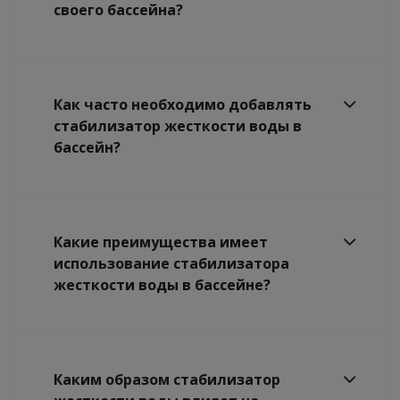
своего бассейна?
Как часто необходимо добавлять
стабилизатор жесткости воды в
бассейн?
Какие преимущества имеет
использование стабилизатора
жесткости воды в бассейне?
Каким образом стабилизатор