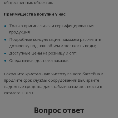
общественных объектов.
Преимущества покупки у нас:
Только оригинальная и сертифицированная
продукция;
Подробные консультации: поможем рассчитать
дозировку под ваш объем и жесткость воды;
Доступные цены на розницу и опт;
Оперативная доставка заказов.
Сохраните кристальную чистоту вашего бассейна и
продлите срок службы оборудования! Выбирайте
надежные средства для стабилизации жесткости в
каталоге НЭРО.
Вопрос ответ