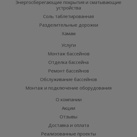
Энергосберегающие покрытия и сматывающие
устройства
Соль таблетированная
Разделительные дорожки
Хамам
Услуги
Монтаж бассейнов
Отделка бассейна
Ремонт бассейнов
Обслуживание бассейнов
Монтаж и подключение оборудования
О компании
Акции
Отзывы
Доставка и оплата
Реализованные проекты