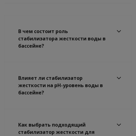
В чем состоит роль
стабилизатора жесткости воды в
бассейне?
Влияет ли стабилизатор
жесткости на pH-уровень воды в
бассейне?
Как выбрать подходящий
стабилизатор жесткости для