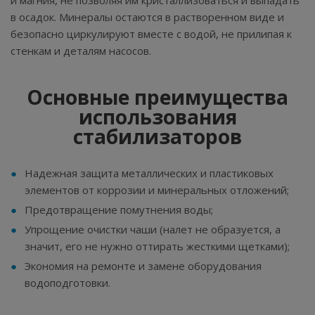
и магния, не позволяя им кристаллизоваться и выпадать
в осадок. Минералы остаются в растворенном виде и
безопасно циркулируют вместе с водой, не прилипая к
стенкам и деталям насосов.
Основные преимущества
использования
стабилизаторов
Надежная защита металлических и пластиковых
элементов от коррозии и минеральных отложений;
Предотвращение помутнения воды;
Упрощение очистки чаши (налет не образуется, а
значит, его не нужно оттирать жесткими щетками);
Экономия на ремонте и замене оборудования
водоподготовки.