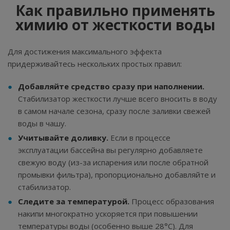
Как правильно применять
химию от жесткости воды
Для достижения максимального эффекта
придерживайтесь нескольких простых правил:
Добавляйте средство сразу при наполнении.
Стабилизатор жесткости лучше всего вносить в воду
в самом начале сезона, сразу после заливки свежей
воды в чашу.
Учитывайте доливку.
Если в процессе
эксплуатации бассейна вы регулярно добавляете
свежую воду (из-за испарения или после обратной
промывки фильтра), пропорционально добавляйте и
стабилизатор.
Следите за температурой.
Процесс образования
накипи многократно ускоряется при повышении
температуры воды (особенно выше 28°C). Для