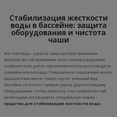
Стабилизация жесткости
воды в бассейне: защита
оборудования и чистота
чаши
Жесткая вода - одна из самых распространенных
проблем при обслуживании искусственных водоемов,
особенно если для их наполнения используется вода из
скважины или колодца. Повышенное содержание ионов
кальция и магния не только портит внешний вид
бассейна, но и несет прямую угрозу дорогостоящему
оборудованию. Чтобы избежать этих неприятностей,
необходимо использовать специальную химию -
средства для стабилизации жесткости воды
.