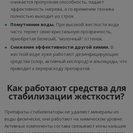
снижается пропускная способность, падает
эффективность нагрева, а со временем техника
полностью выходит из строя.
Помутнение воды.
При высокой жесткости вода
часто теряет свою кристальную прозрачность,
приобретая белесый, "молочный" оттенок.
Снижение эффективности другой химии.
В
жесткой воде хуже работают дезинфицирующие
средства (хлор, активный кислород) и альгициды, что
приводит к перерасходу препаратов.
Как работают средства для
стабилизации жесткости?
Препараты-стабилизаторы не удаляют минералы из
воды физически, они работают на химическом уровне.
Активные компоненты состава связывают ионы кальция