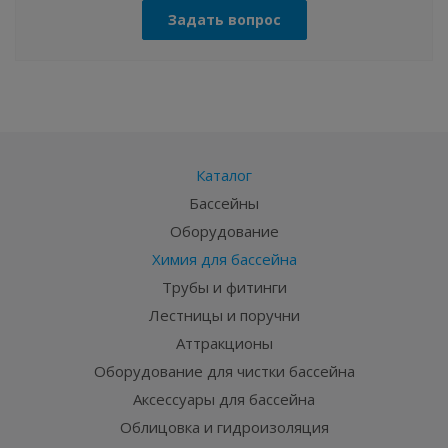
Задать вопрос
Каталог
Бассейны
Оборудование
Химия для бассейна
Трубы и фитинги
Лестницы и поручни
Аттракционы
Оборудование для чистки бассейна
Аксессуары для бассейна
Облицовка и гидроизоляция