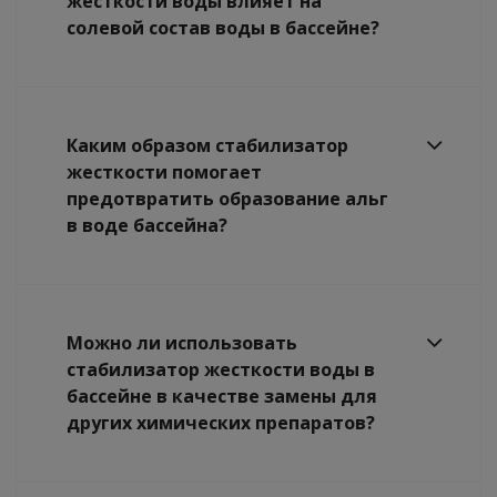
жесткости воды влияет на
солевой состав воды в бассейне?
Каким образом стабилизатор
жесткости помогает
предотвратить образование альг
в воде бассейна?
Можно ли использовать
стабилизатор жесткости воды в
бассейне в качестве замены для
других химических препаратов?