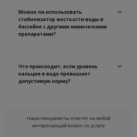
Можно ли использовать
стабилизатор жесткости воды в
бассейне с другими химическими
препаратами?
Что происходит, если уровень
кальция в воде превышает
допустимую норму?
Наши специалисты ответят на любой
интересующий вопрос по услуге