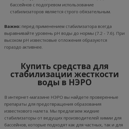
бассейнов с подогревом использование
стабилизаторов является строго обязательным.
Важно:
перед применением стабилизатора всегда
выравнивайте уровень pH воды до нормы (7.2 - 7.6). При
высоком pH известковые отложения образуются
гораздо активнее.
Купить средства для
стабилизации жесткости
воды в НЭРО
В интернет-магазине НЭРО вы найдете проверенные
препараты для предотвращения образования
известкового налета. Мы предлагаем жидкие
стабилизаторы от ведущих производителей химии для
бассейнов, которые подходят как для частных, так и для