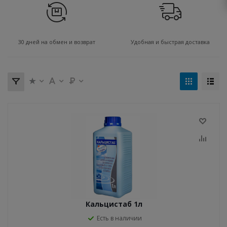
30 дней на обмен и возврат
Удобная и быстрая доставка
Кальцистаб 1л
Есть в наличии