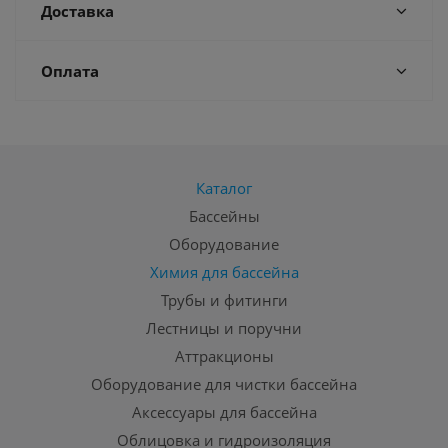
Доставка
Оплата
Каталог
Бассейны
Оборудование
Химия для бассейна
Трубы и фитинги
Лестницы и поручни
Аттракционы
Оборудование для чистки бассейна
Аксессуары для бассейна
Облицовка и гидроизоляция