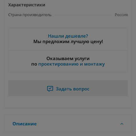
Характеристики
Страна производитель
Россия
Нашли дешевле?
Мы предложим лучшую цену!
Оказываем услуги
по
проектированию и монтажу
Задать вопрос
Описание