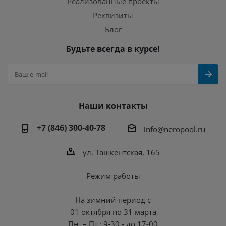
Реализованные проекты
Реквизиты
Блог
Будьте всегда в курсе!
Наши контакты
+7 (846) 300-40-78
info@neropool.ru
ул. Ташкентская, 165
Режим работы
На зимний период с
01 октября по 31 марта
Пн. – Пт.: 9-30 - до 17-00