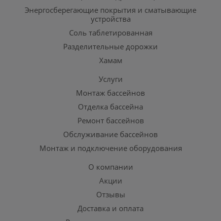
Энергосберегающие покрытия и сматывающие
устройства
Соль таблетированная
Разделительные дорожки
Хамам
Услуги
Монтаж бассейнов
Отделка бассейна
Ремонт бассейнов
Обслуживание бассейнов
Монтаж и подключение оборудования
О компании
Акции
Отзывы
Доставка и оплата