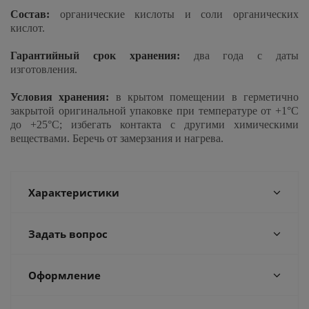
Состав:
органические кислоты и соли органических
кислот.
Гарантийный срок хранения:
два года с даты
изготовления.
Условия хранения:
в крытом помещении в герметично
закрытой оригинальной упаковке при температуре от +1°С
до +25°С; избегать контакта с другими химическими
веществами. Беречь от замерзания и нагрева.
Характеристики
Задать вопрос
Оформление