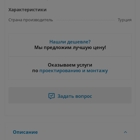
Характеристики
Страна производитель
Турция
Нашли дешевле?
Мы предложим лучшую цену!
Оказываем услуги
по
проектированию и монтажу
Задать вопрос
Описание