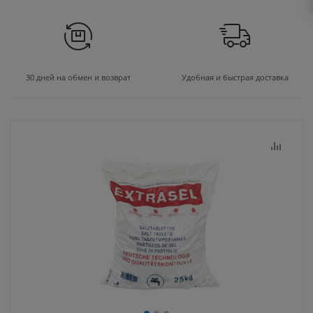
30 дней на обмен и возврат
Удобная и быстрая доставка