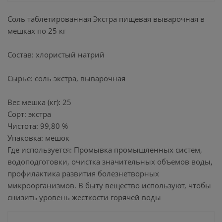
Соль таблетированная Экстра пищевая выварочная в
мешках по 25 кг
Состав: хлористый натрий
Сырье: соль экстра, выварочная
Вес мешка (кг): 25
Сорт: экстра
Чистота: 99,80 %
Упаковка: мешок
Где используется: Промывка промышленных систем,
водоподготовки, очистка значительных объемов воды,
профилактика развития болезнетворных
микроорганизмов. В быту вещество используют, чтобы
снизить уровень жесткости горячей воды