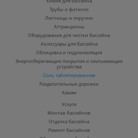
Химия для бассейна
Трубы и фитинги
Лестницы и поручни
Аттракционы
Оборудование для чистки бассейна
Аксессуары для бассейна
Облицовка и гидроизоляция
Энергосберегающие покрытия и сматывающие
устройства
Соль таблетированная
Разделительные дорожки
Хамам
Услуги
Монтаж бассейнов
Отделка бассейна
Ремонт бассейнов