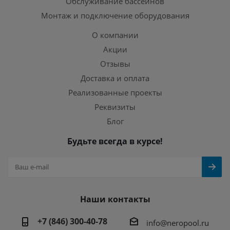
Обслуживание бассейнов
Монтаж и подключение оборудования
О компании
Акции
Отзывы
Доставка и оплата
Реализованные проекты
Реквизиты
Блог
Будьте всегда в курсе!
Наши контакты
+7 (846) 300-40-78
info@neropool.ru