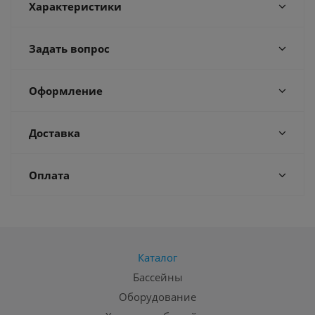
Характеристики
Задать вопрос
Оформление
Доставка
Оплата
Каталог
Бассейны
Оборудование