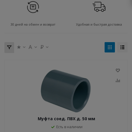
30 дней на обмен и возврат
Удобная и быстрая доставка
Муфта соед. ПВХ д. 50 мм
Есть в наличии