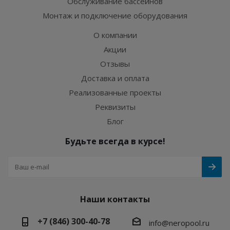
Обслуживание бассейнов
Монтаж и подключение оборудования
О компании
Акции
Отзывы
Доставка и оплата
Реализованные проекты
Реквизиты
Блог
Будьте всегда в курсе!
Наши контакты
+7 (846) 300-40-78
info@neropool.ru