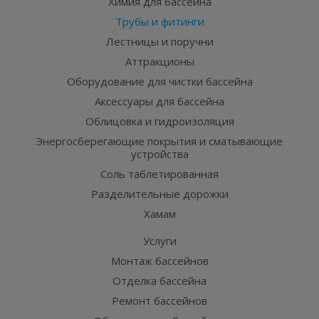
Химия для бассейна
Трубы и фитинги
Лестницы и поручни
Аттракционы
Оборудование для чистки бассейна
Аксессуары для бассейна
Облицовка и гидроизоляция
Энергосберегающие покрытия и сматывающие
устройства
Соль таблетированная
Разделительные дорожки
Хамам
Услуги
Монтаж бассейнов
Отделка бассейна
Ремонт бассейнов