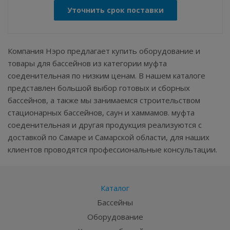
Уточнить срок поставки
Компания Нэро предлагает купить оборудование и
товары для бассейнов из категории муфта
соеденительная по низким ценам. В нашем каталоге
представлен большой выбор готовых и сборных
бассейнов, а также мы занимаемся строительством
стационарных бассейнов, саун и хаммамов. муфта
соеденительная и другая продукция реализуются с
доставкой по Самаре и Самарской области, для наших
клиентов проводятся профессиональные консультации.
Каталог
Бассейны
Оборудование