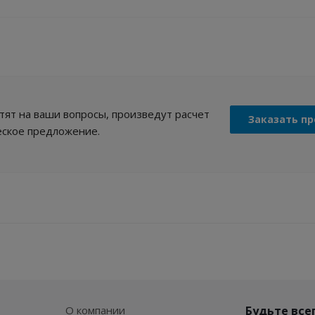
ят на ваши вопросы, произведут расчет
Заказать пр
еское предложение.
О компании
Будьте всег