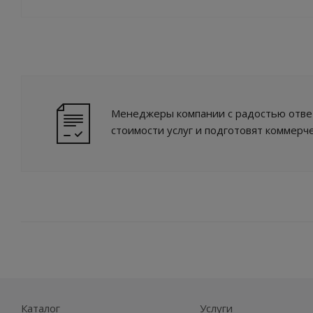
Менеджеры компании с радостью ответ
стоимости услуг и подготовят коммерч
Каталог
Услуги