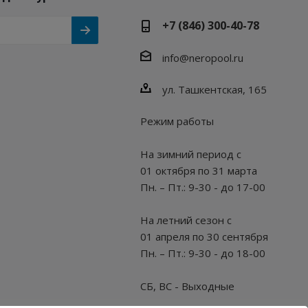
+7 (846) 300-40-78
info@neropool.ru
ул. Ташкентская, 165
Режим работы
На зимний период с
01 октября по 31 марта
Пн. – Пт.: 9-30 - до 17-00
На летний сезон с
01 апреля по 30 сентября
Пн. – Пт.: 9-30 - до 18-00
СБ, ВС - Выходные