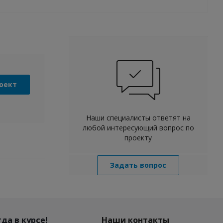
оект
Наши специалисты ответят на
любой интересующий вопрос по
проекту
Задать вопрос
да в курсе!
Наши контакты