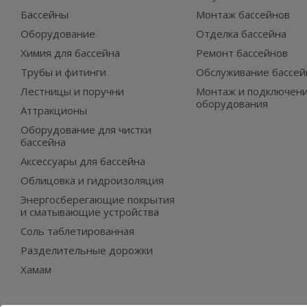
Бассейны
Монтаж бассейнов
Оборудование
Отделка бассейна
Химия для бассейна
Ремонт бассейнов
Трубы и фитинги
Обслуживание бассей
Лестницы и поручни
Монтаж и подключен
оборудования
Аттракционы
Оборудование для чистки
бассейна
Аксессуары для бассейна
Облицовка и гидроизоляция
Энергосберегающие покрытия
и сматывающие устройства
Соль таблетированная
Разделительные дорожки
Хамам