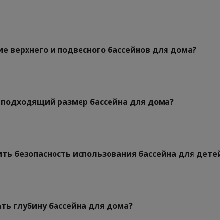
ие верхнего и подвесного бассейнов для дома?
 подходящий размер бассейна для дома?
ить безопасность использования бассейна для дете
ать глубину бассейна для дома?