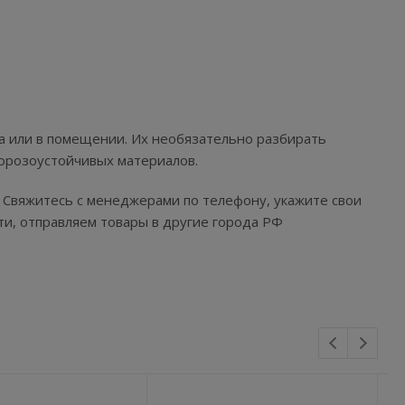
а или в помещении. Их необязательно разбирать
морозоустойчивых материалов.
 Свяжитесь с менеджерами по телефону, укажите свои
ти, отправляем товары в другие города РФ