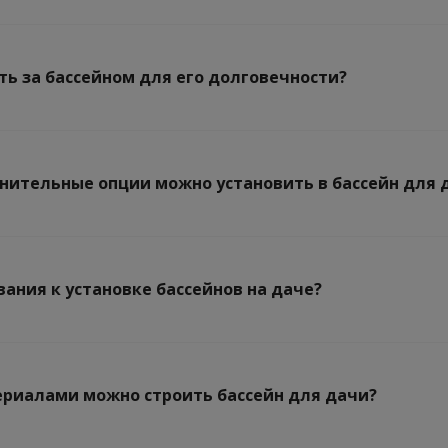
ть за бассейном для его долговечности?
нительные опции можно установить в бассейн для 
вания к установке бассейнов на даче?
риалами можно строить бассейн для дачи?