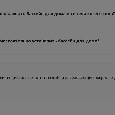
пользовать бассейн для дома в течение всего года?
мостоятельно установить бассейн для дома?
и специалисты ответят на любой интересующий вопрос по 