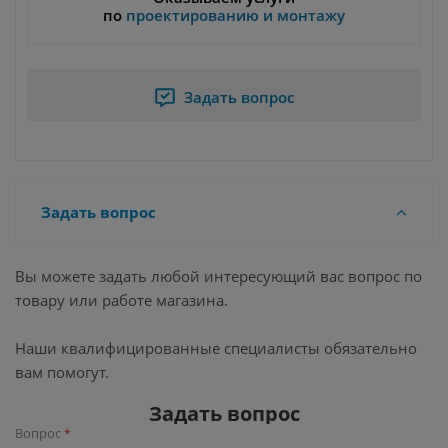
по
проектированию и монтажу
Задать вопрос
Задать вопрос
Вы можете задать любой интересующий вас вопрос по
товару или работе магазина.
Наши квалифицированные специалисты обязательно
вам помогут.
Задать вопрос
Вопрос
*