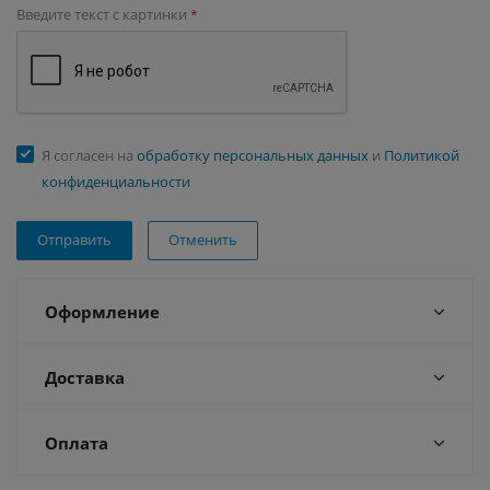
Введите текст с картинки
*
Я согласен на
обработку персональных данных
и
Политикой
конфиденциальности
Отменить
Оформление
Доставка
Оплата