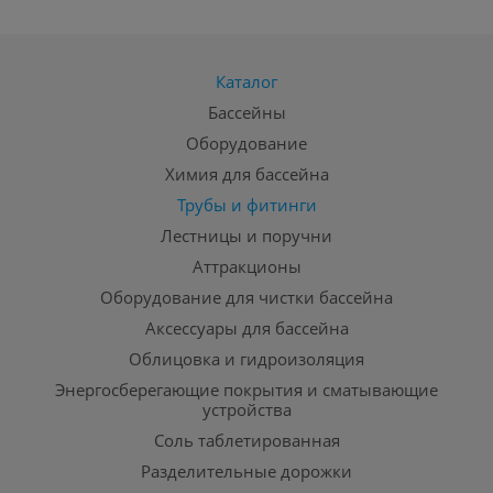
Каталог
Бассейны
Оборудование
Химия для бассейна
Трубы и фитинги
Лестницы и поручни
Аттракционы
Оборудование для чистки бассейна
Аксессуары для бассейна
Облицовка и гидроизоляция
Энергосберегающие покрытия и сматывающие
устройства
Соль таблетированная
Разделительные дорожки