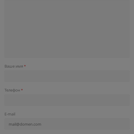
Ваше имя
*
Телефон
*
E-mail