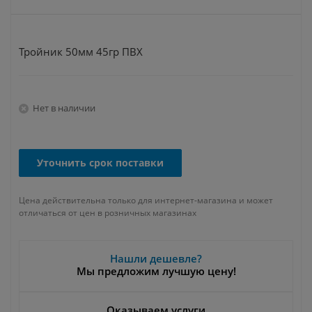
Тройник 50мм 45гр ПВХ
Нет в наличии
Уточнить срок поставки
Цена действительна только для интернет-магазина и может
отличаться от цен в розничных магазинах
Нашли дешевле?
Мы предложим лучшую цену!
Оказываем услуги