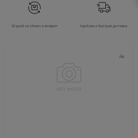
30 дней на обмен и возврат
Удобная и быстрая доставка