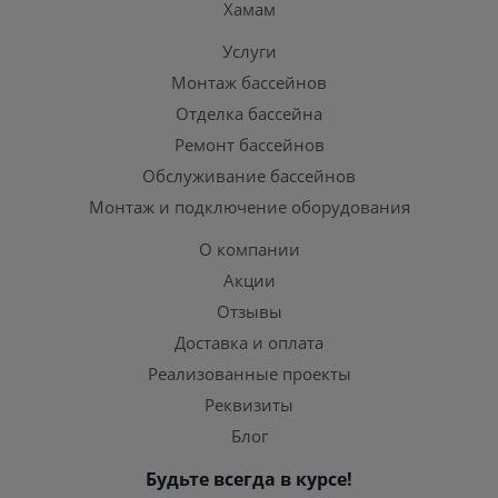
Хамам
Услуги
Монтаж бассейнов
Отделка бассейна
Ремонт бассейнов
Обслуживание бассейнов
Монтаж и подключение оборудования
О компании
Акции
Отзывы
Доставка и оплата
Реализованные проекты
Реквизиты
Блог
Будьте всегда в курсе!