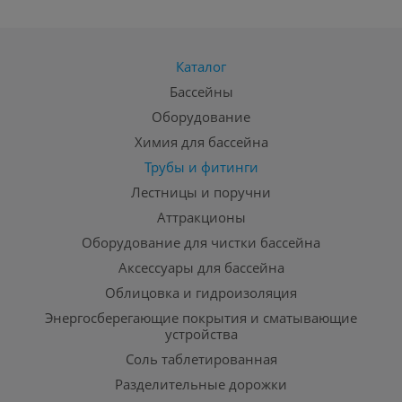
Каталог
Бассейны
Оборудование
Химия для бассейна
Трубы и фитинги
Лестницы и поручни
Аттракционы
Оборудование для чистки бассейна
Аксессуары для бассейна
Облицовка и гидроизоляция
Энергосберегающие покрытия и сматывающие
устройства
Соль таблетированная
Разделительные дорожки