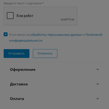
Введите текст с картинки
*
Я согласен на
обработку персональных данных
и
Политикой
конфиденциальности
Отменить
Оформление
Доставка
Оплата