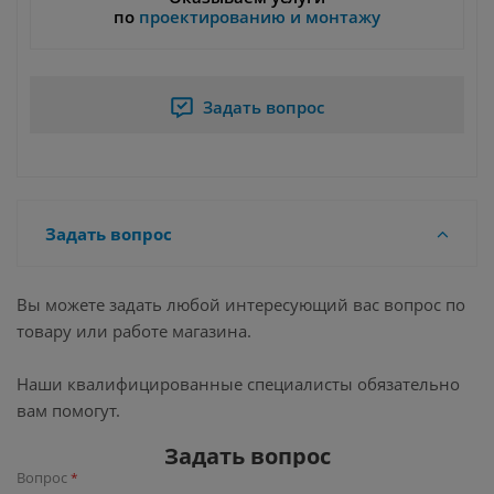
по
проектированию и монтажу
Задать вопрос
Задать вопрос
Вы можете задать любой интересующий вас вопрос по
товару или работе магазина.
Наши квалифицированные специалисты обязательно
вам помогут.
Задать вопрос
Вопрос
*