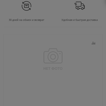
30 дней на обмен и возврат
Удобная и быстрая доставка