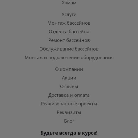
Хамам
Услуги
Монтаж бассейнов
Отделка бассейна
Ремонт бассейнов
Обслуживание бассейнов
Монтаж и подключение оборудования
О компании
Акции
Отзывы
Доставка и оплата
Реализованные проекты
Реквизиты
Блог
Будьте всегда в курсе!