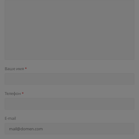
Ваше имя
*
Телефон
*
E-mail