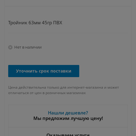
Тройник 63мм 45гр ПВХ
Нет в наличии
Уточнить срок поставки
Цена действительна только для интернет-магазина и может
отличаться от цен в розничных магазинах
Нашли дешевле?
Мы предложим лучшую цену!
Оказываем услуги