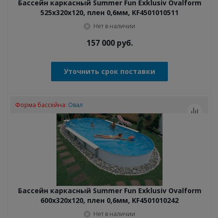
Бассейн каркасный Summer Fun Exklusiv Ovalform
525х320x120, плен 0,6мм, KF4501010511
Нет в наличии
157 000
руб.
Уточнить срок поставки
Форма бассейна:
Овал
Бассейн каркасный Summer Fun Exklusiv Ovalform
600x320x120, плен 0,6мм, KF4501010242
Нет в наличии