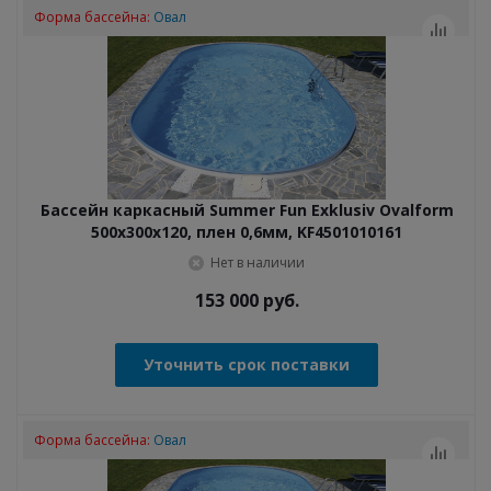
Форма бассейна:
Овал
Бассейн каркасный Summer Fun Exklusiv Ovalform
500x300x120, плен 0,6мм, KF4501010161
Нет в наличии
153 000
руб.
Уточнить срок поставки
Форма бассейна:
Овал