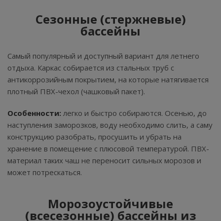
Сезонные (стержневые)
бассейны
Самый популярный и доступный вариант для летнего
отдыха. Каркас собирается из стальных труб с
антикоррозийным покрытием, на которые натягивается
плотный ПВХ-чехол (чашковый пакет).
Особенности:
легко и быстро собираются. Осенью, до
наступления заморозков, воду необходимо слить, а саму
конструкцию разобрать, просушить и убрать на
хранение в помещение с плюсовой температурой. ПВХ-
материал таких чаш не переносит сильных морозов и
может потрескаться.
Морозоустойчивые
(всесезонные) бассейны из