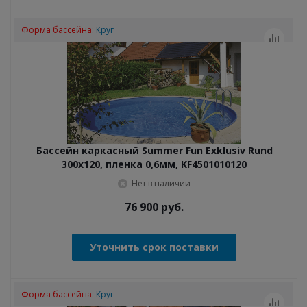
Форма бассейна:
Круг
Бассейн каркасный Summer Fun Exklusiv Rund
300x120, пленка 0,6мм, KF4501010120
Нет в наличии
76 900
руб.
Уточнить срок поставки
Форма бассейна:
Круг