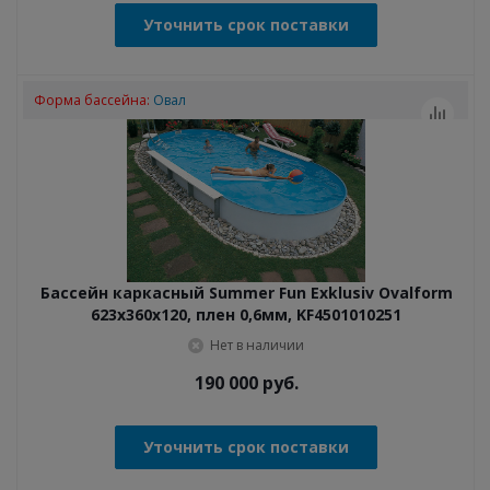
Уточнить срок поставки
Форма бассейна:
Овал
Бассейн каркасный Summer Fun Exklusiv Ovalform
623x360x120, плен 0,6мм, KF4501010251
Нет в наличии
190 000
руб.
Уточнить срок поставки