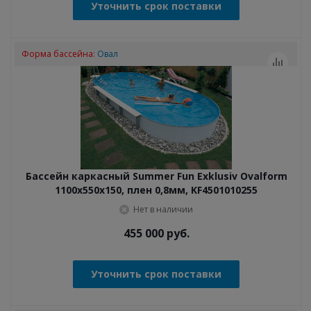
Уточнить срок поставки
Форма бассейна:
Овал
Бассейн каркасный Summer Fun Exklusiv Ovalform
1100x550x150, плен 0,8мм, KF4501010255
Нет в наличии
455 000
руб.
Уточнить срок поставки