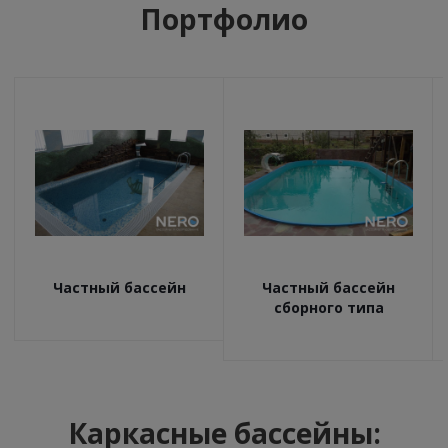
Портфолио
Частный бассейн
Частный бассейн
сборного типа
Каркасные бассейны: