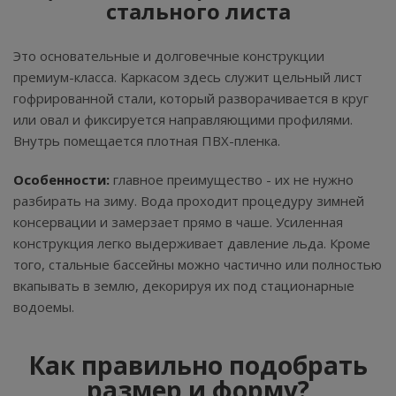
стального листа
Это основательные и долговечные конструкции
премиум-класса. Каркасом здесь служит цельный лист
гофрированной стали, который разворачивается в круг
или овал и фиксируется направляющими профилями.
Внутрь помещается плотная ПВХ-пленка.
Особенности:
главное преимущество - их не нужно
разбирать на зиму. Вода проходит процедуру зимней
консервации и замерзает прямо в чаше. Усиленная
конструкция легко выдерживает давление льда. Кроме
того, стальные бассейны можно частично или полностью
вкапывать в землю, декорируя их под стационарные
водоемы.
Как правильно подобрать
размер и форму?