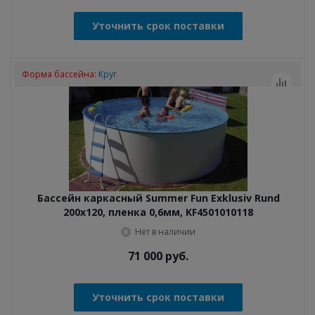
Уточнить срок поставки
Форма бассейна:
Круг
Бассейн каркасный Summer Fun Exklusiv Rund
200x120, пленка 0,6мм, KF4501010118
Нет в наличии
71 000
руб.
Уточнить срок поставки