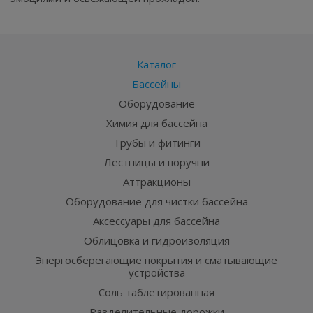
Каталог
Бассейны
Оборудование
Химия для бассейна
Трубы и фитинги
Лестницы и поручни
Аттракционы
Оборудование для чистки бассейна
Аксессуары для бассейна
Облицовка и гидроизоляция
Энергосберегающие покрытия и сматывающие
устройства
Соль таблетированная
Разделительные дорожки