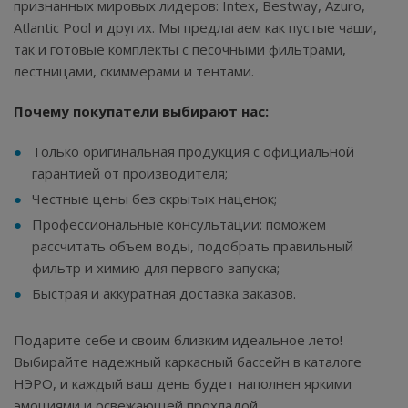
признанных мировых лидеров: Intex, Bestway, Azuro,
Atlantic Pool и других. Мы предлагаем как пустые чаши,
так и готовые комплекты с песочными фильтрами,
лестницами, скиммерами и тентами.
Почему покупатели выбирают нас:
Только оригинальная продукция с официальной
гарантией от производителя;
Честные цены без скрытых наценок;
Профессиональные консультации: поможем
рассчитать объем воды, подобрать правильный
фильтр и химию для первого запуска;
Быстрая и аккуратная доставка заказов.
Подарите себе и своим близким идеальное лето!
Выбирайте надежный каркасный бассейн в каталоге
НЭРО, и каждый ваш день будет наполнен яркими
эмоциями и освежающей прохладой.