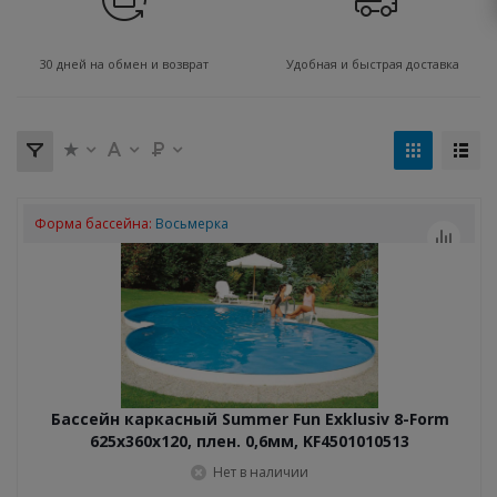
30 дней на обмен и возврат
Удобная и быстрая доставка
Форма бассейна:
Восьмерка
Бассейн каркасный Summer Fun Exklusiv 8-Form
625x360х120, плен. 0,6мм, KF4501010513
Нет в наличии