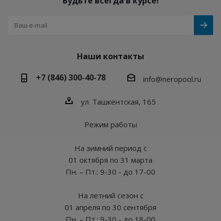
Будьте всегда в курсе!
Наши контакты
+7 (846) 300-40-78
info@neropool.ru
ул. Ташкентская, 165
Режим работы
На зимний период с
01 октября по 31 марта
Пн. – Пт.: 9-30 - до 17-00
На летний сезон с
01 апреля по 30 сентября
Пн. – Пт.: 9-30 - до 18-00