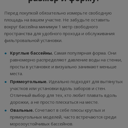
Перед покупкой обязательно измерьте свободную
площадь на вашем участке. Не забудьте оставить
вокруг бассейна минимум 1 метр свободного
пространства для удобного прохода и обслуживания
фильтровальной установки.
Круглые бассейны.
Самая популярная форма. Они
равномерно распределяют давление воды на стенки,
просты в установке и визуально занимают меньше
места.
Прямоугольные.
Идеально подходят для вытянутых
участков или установки вдоль заборов и стен.
Отличный выбор для тех, кто любит плавать вдоль
дорожки, а не просто плескаться на месте.
Овальные.
Сочетают в себе плюсы круглых и
прямоугольных моделей, часто встречаются среди
морозоустойчивых бассейнов.