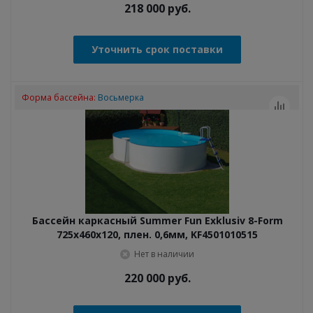
218 000
руб.
Уточнить срок поставки
Форма бассейна:
Восьмерка
Бассейн каркасный Summer Fun Exklusiv 8-Form
725x460х120, плен. 0,6мм, KF4501010515
Нет в наличии
220 000
руб.