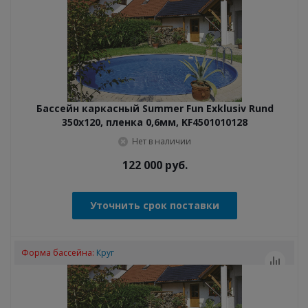
Бассейн каркасный Summer Fun Exklusiv Rund
350x120, пленка 0,6мм, KF4501010128
Нет в наличии
122 000
руб.
Уточнить срок поставки
Форма бассейна:
Круг