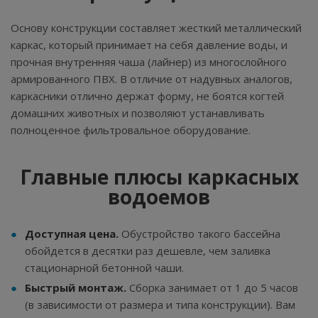
Основу конструкции составляет жесткий металлический
каркас, который принимает на себя давление воды, и
прочная внутренняя чаша (лайнер) из многослойного
армированного ПВХ. В отличие от надувных аналогов,
каркасники отлично держат форму, не боятся когтей
домашних животных и позволяют устанавливать
полноценное фильтровальное оборудование.
Главные плюсы каркасных
водоемов
Доступная цена.
Обустройство такого бассейна
обойдется в десятки раз дешевле, чем заливка
стационарной бетонной чаши.
Быстрый монтаж.
Сборка занимает от 1 до 5 часов
(в зависимости от размера и типа конструкции). Вам