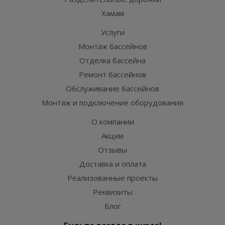
Хамам
Услуги
Монтаж бассейнов
Отделка бассейна
Ремонт бассейнов
Обслуживание бассейнов
Монтаж и подключение оборудования
О компании
Акции
Отзывы
Доставка и оплата
Реализованные проекты
Реквизиты
Блог