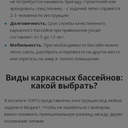
не потребуется нанимать бригаду строителей или
арендовать спецтехнику - с задачей легко справятся
2-3 человека по инструкции.
Долговечность.
Срок службы качественного
каркасного бассейна при правильном уходе
составляет от 5 до 15 лет.
Мобильность.
При необходимости бассейн можно
легко слить, разобрать и перевезти на другое место
или спрятать на зиму в теплое помещение.
Виды каркасных бассейнов:
какой выбрать?
В каталоге НЭРО представлены конструкции под любые
задачи и бюджет. Чтобы не ошибиться с выбором,
важно понимать принципиальную разницу между двумя
основными типами: