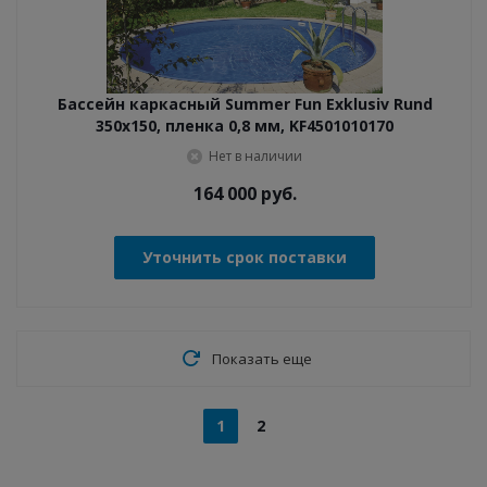
Бассейн каркасный Summer Fun Exklusiv Rund
350x150, пленка 0,8 мм, KF4501010170
Нет в наличии
164 000
руб.
Уточнить срок поставки
Показать еще
1
2