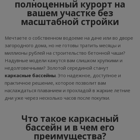
полноценный курорт на
вашем участке без
масштабной стройки
Мечтаете о собственном водоеме на даче или во дворе
загородного дома, но не готовы тратить месяцы и
миллионы рублей на строительство бетонной чаши?
Надувные модели кажутся вам слишком хрупкими и
недолговечными? Золотой серединой станут
каркасные бассейны
. Это надежное, доступное и
практичное решение, которое позволит вам
наслаждаться плаванием и прохладой в жаркие летние
дни уже через несколько часов после покупки.
Что такое каркасный
бассейн и в чем его
преимущества?