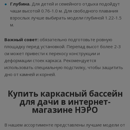
Глубина.
Для детей и семейного отдыха подойдут
чаши высотой 0.76-1.0 м. Для свободного плавания
взрослых лучше выбирать модели глубиной 1.22-1.5
м.
Важный совет:
обязательно подготовьте ровную
площадку перед установкой. Перепад высот более 2-3
см может привести к перекосу конструкции и
деформации стоек каркаса. Рекомендуется
использовать специальную подстилку, чтобы защитить
дно от камней и корней.
Купить каркасный бассейн
для дачи в интернет-
магазине НЭРО
В нашем ассортименте представлены лучшие модели от